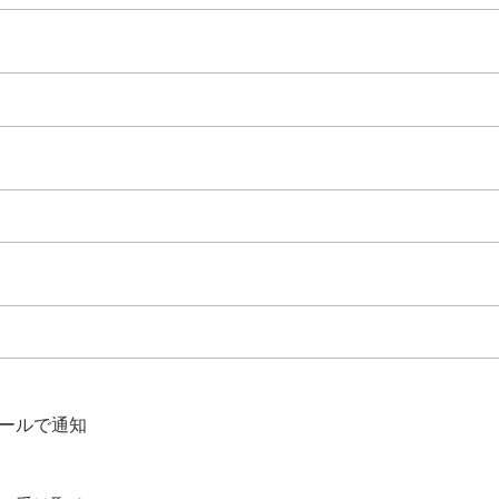
ールで通知