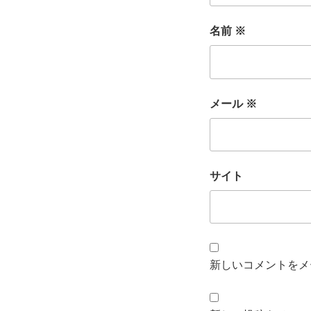
名前
※
メール
※
サイト
新しいコメントをメ