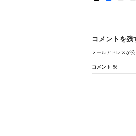
コメントを残
メールアドレスが公
コメント
※