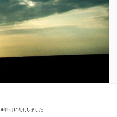
18年9月に創刊しました。