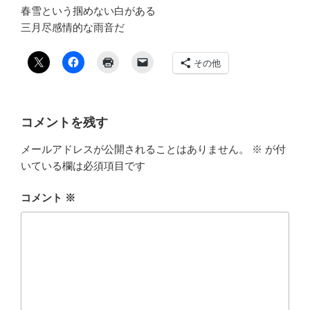
春雪という掴めない白がある
三月尽感情的な雨音だ
その他
コメントを残す
メールアドレスが公開されることはありません。
※
が付
いている欄は必須項目です
コメント
※