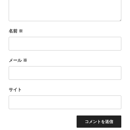
名前
※
メール
※
サイト