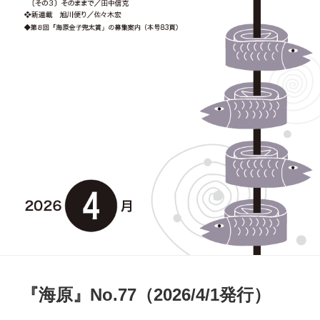
『海原』No.77（2026/4/1発行）