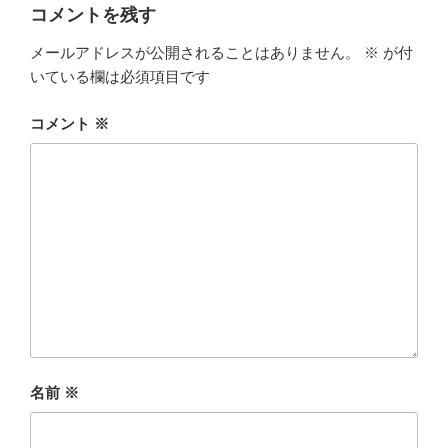
コメントを残す
メールアドレスが公開されることはありません。
※
が付
いている欄は必須項目です
コメント
※
名前
※