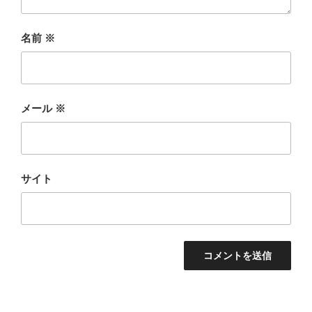
名前
※
メール
※
サイト