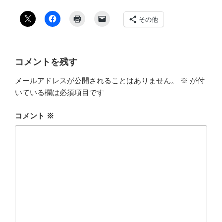
その他
コメントを残す
メールアドレスが公開されることはありません。
※
が付
いている欄は必須項目です
コメント
※