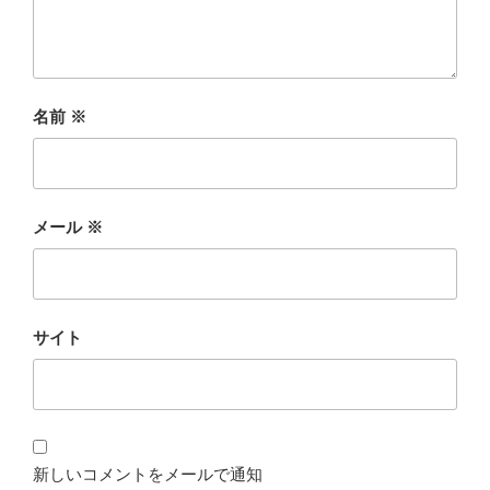
名前
※
メール
※
サイト
新しいコメントをメールで通知