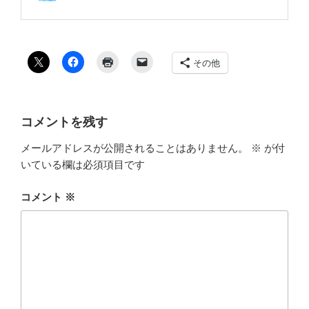
その他
コメントを残す
メールアドレスが公開されることはありません。
※
が付
いている欄は必須項目です
コメント
※