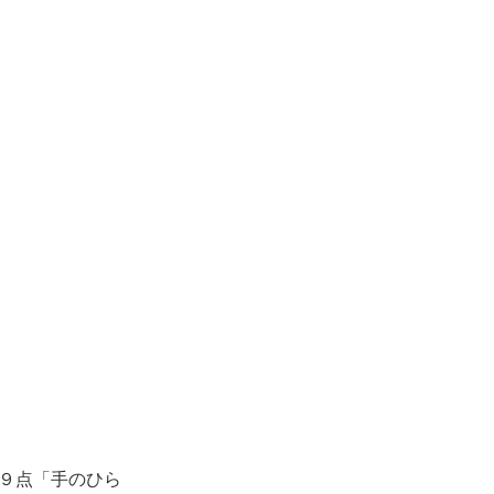
９点「手のひら