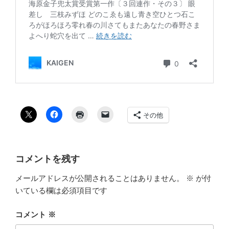
その他
コメントを残す
メールアドレスが公開されることはありません。
※
が付
いている欄は必須項目です
コメント
※