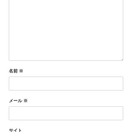
名前
※
メール
※
サイト