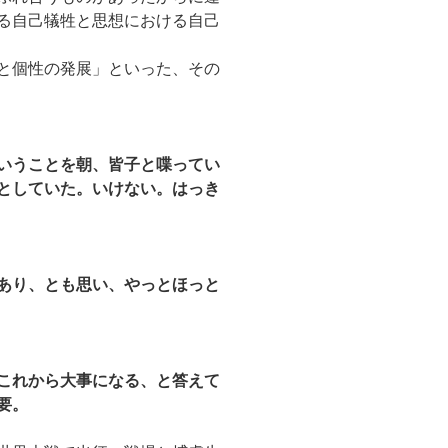
る自己犠牲と思想における自己
と個性の発展」といった、その
いうことを朝、皆子と喋ってい
としていた。いけない。はっき
あり、とも思い、やっとほっと
これから大事になる、と答えて
要。