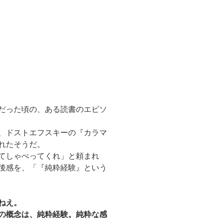
だった頃の、ある読書のエピソ
、ドストエフスキーの『カラマ
れたそうだ。
てしゃべってくれ」と頼まれ
後感を、「『純粋経験』という
ねえ。
の概念は、純粋経験。純粋な感