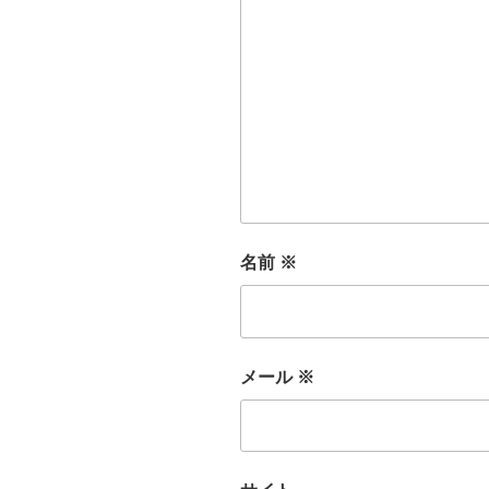
名前
※
メール
※