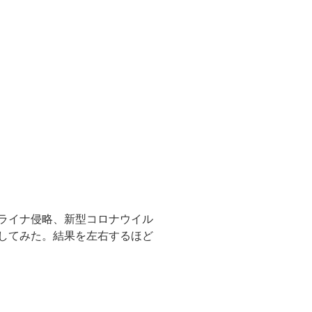
ライナ侵略、新型コロナウイル
してみた。結果を左右するほど