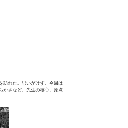
を訪れた。思いがけず、今回は
らかさなど、先生の核心、原点