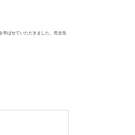
を学ばせていただきました。兜太先