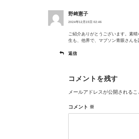
野﨑憲子
2024年12月15日 02:46
ご紹介ありがとうございます。素晴
生も、他界で、マブソン青眼さん
返信
コメントを残す
メールアドレスが公開されるこ
コメント
※