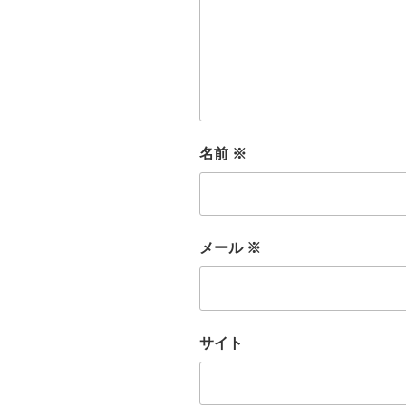
名前
※
メール
※
サイト