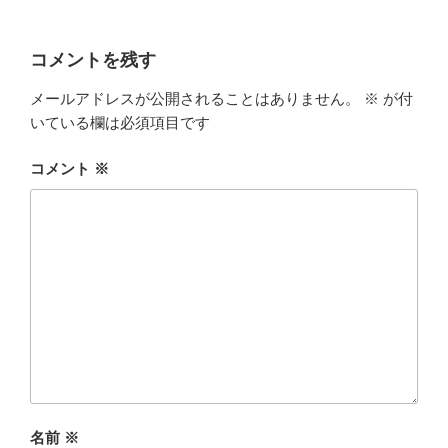
コメントを残す
メールアドレスが公開されることはありません。
※
が付
いている欄は必須項目です
コメント
※
名前
※