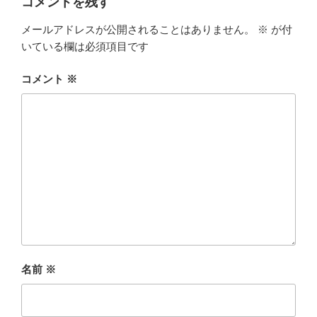
コメントを残す
メールアドレスが公開されることはありません。
※
が付
いている欄は必須項目です
コメント
※
名前
※