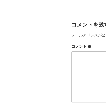
コメントを残
メールアドレスが公
コメント
※