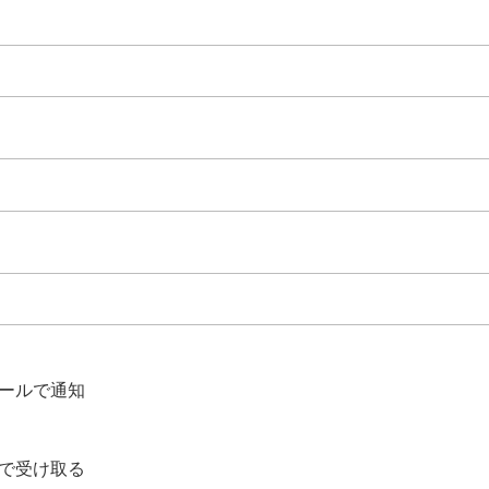
ールで通知
で受け取る