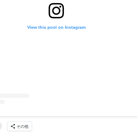
View this post on Instagram
その他