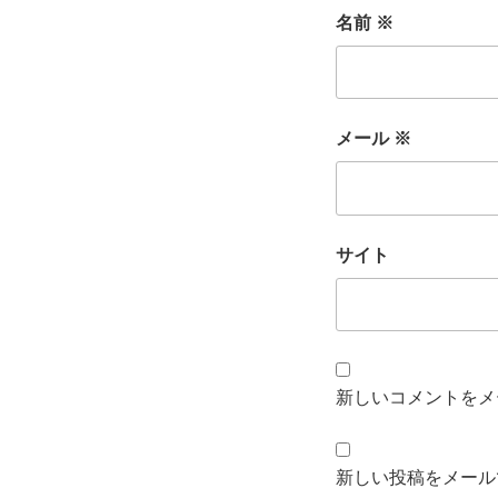
名前
※
メール
※
サイト
新しいコメントをメ
新しい投稿をメール