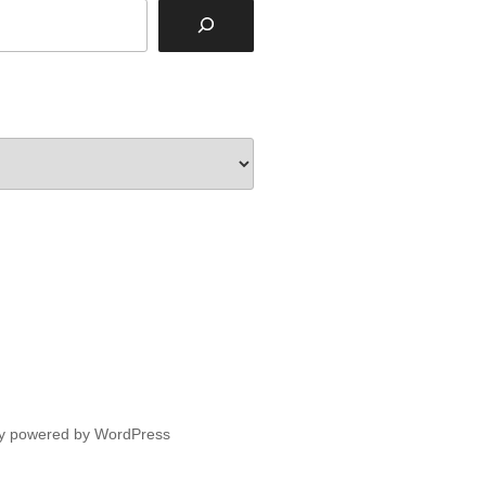
y powered by WordPress