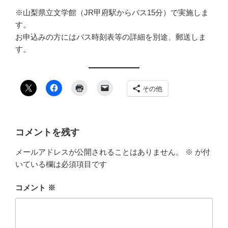
※山梨県立文学館（JR甲府駅からバス15分）で実施しま
す。
お申込みの方にはバス時刻表等の詳細を別途、郵送しま
す。
その他
コメントを残す
メールアドレスが公開されることはありません。
※
が付
いている欄は必須項目です
コメント
※