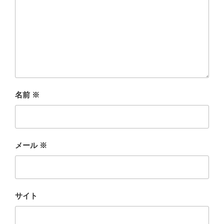
名前
※
メール
※
サイト