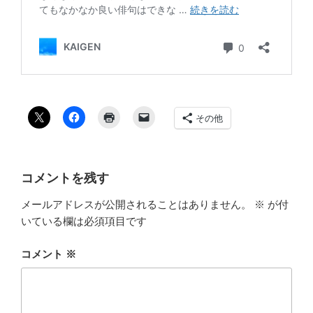
その他
コメントを残す
メールアドレスが公開されることはありません。
※
が付
いている欄は必須項目です
コメント
※