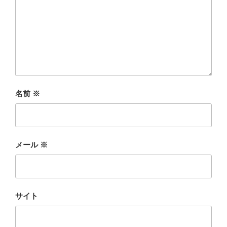
名前
※
メール
※
サイト