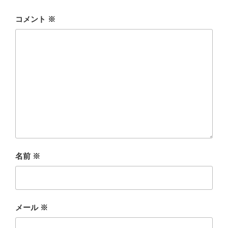
コメント
※
名前
※
メール
※