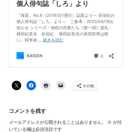
その他
コメントを残す
メールアドレスが公開されることはありません。
※
が付
いている欄は必須項目です