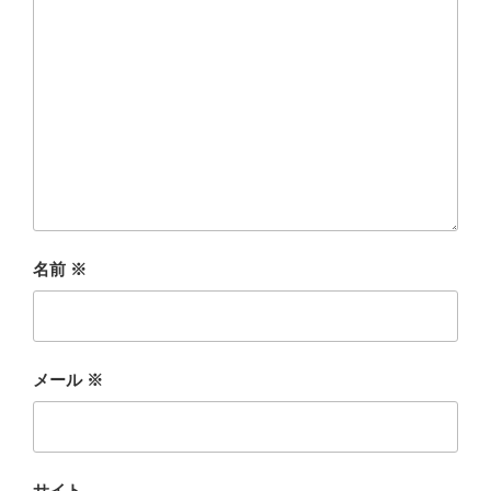
名前
※
メール
※
サイト