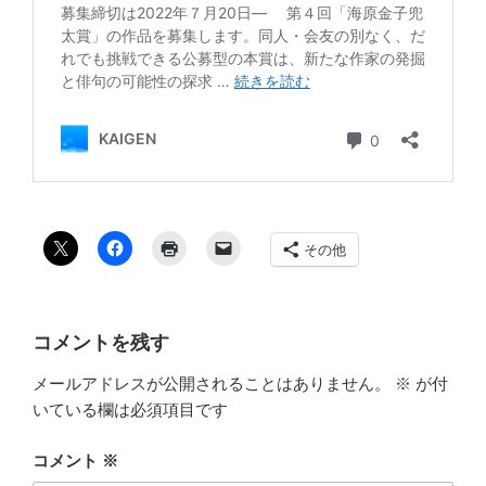
その他
コメントを残す
メールアドレスが公開されることはありません。
※
が付
いている欄は必須項目です
コメント
※