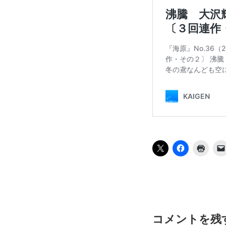
コメントを残