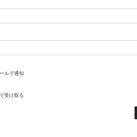
ールで通知
で受け取る