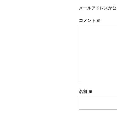
メールアドレスが公
コメント
※
名前
※