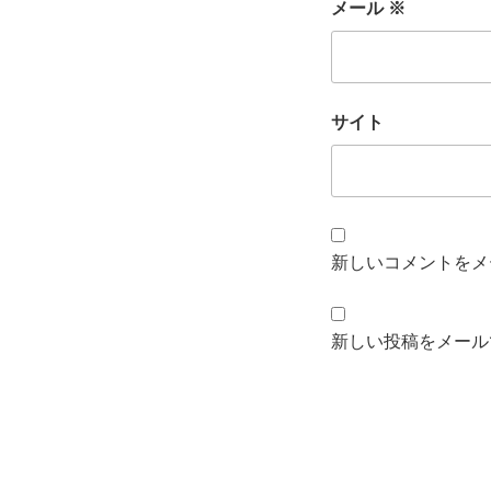
メール
※
サイト
新しいコメントをメ
新しい投稿をメール