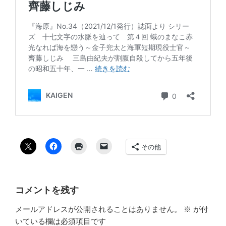
その他
コメントを残す
メールアドレスが公開されることはありません。
※
が付
いている欄は必須項目です