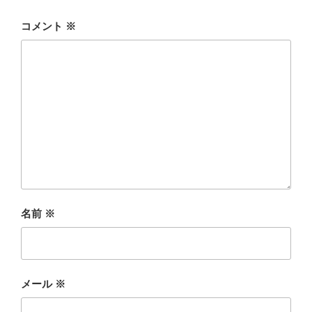
コメント
※
名前
※
メール
※