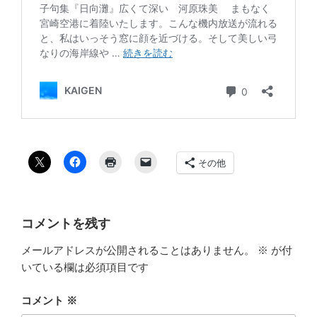
その他
コメントを残す
メールアドレスが公開されることはありません。
※
が付
いている欄は必須項目です
コメント
※