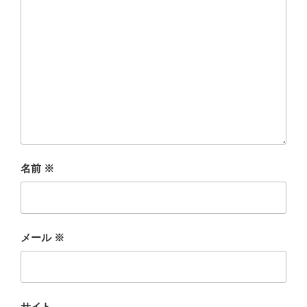
名前
※
メール
※
サイト