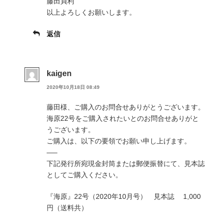
藤田貞利
以上よろしくお願いします。
返信
kaigen
2020年10月18日 08:49
藤田様、ご購入のお問合せありがとうございます。
海原22号をご購入されたいとのお問合せありがと
うございます。
ご購入は、以下の要領でお願い申し上げます。
—–
下記発行所宛現金封筒または郵便振替にて、見本誌
としてご購入ください。
『海原』22号（2020年10月号） 見本誌 1,000
円（送料共）