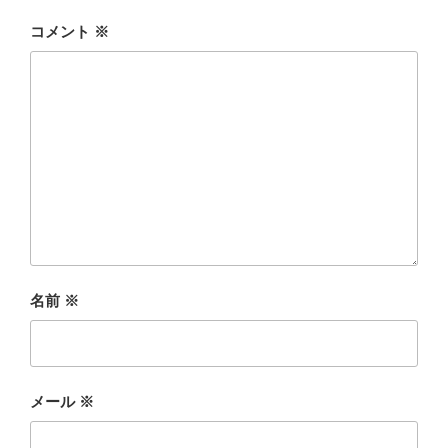
コメント
※
名前
※
メール
※