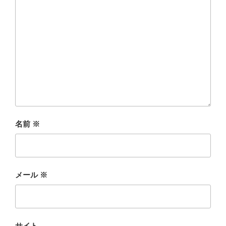
名前
※
メール
※
サイト