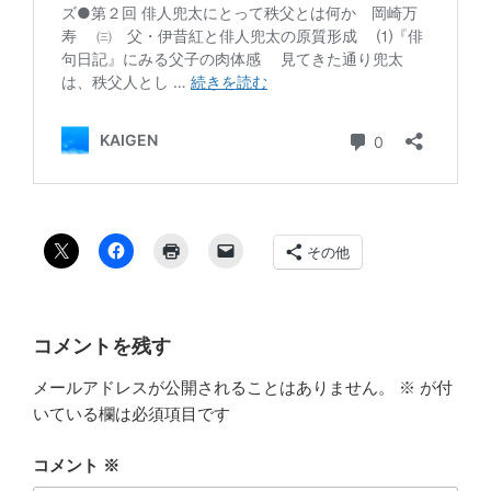
その他
コメントを残す
メールアドレスが公開されることはありません。
※
が付
いている欄は必須項目です
コメント
※