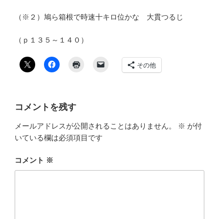
（※２）鳩ら箱根で時速十キロ位かな 大貫つるじ
（ｐ１３５～１４０）
その他
コメントを残す
メールアドレスが公開されることはありません。
※
が付
いている欄は必須項目です
コメント
※