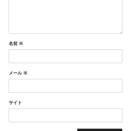
名前
※
メール
※
サイト