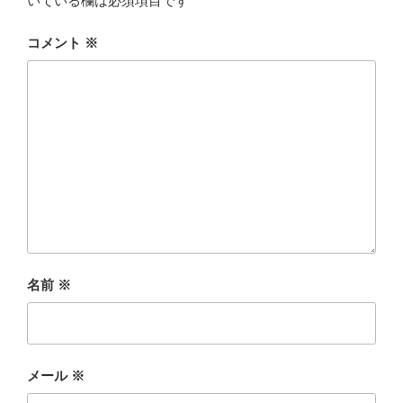
いている欄は必須項目です
コメント
※
名前
※
メール
※