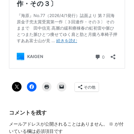
その他
コメントを残す
メールアドレスが公開されることはありません。
※
が付
いている欄は必須項目です