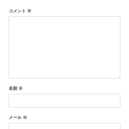
コメント
※
名前
※
メール
※